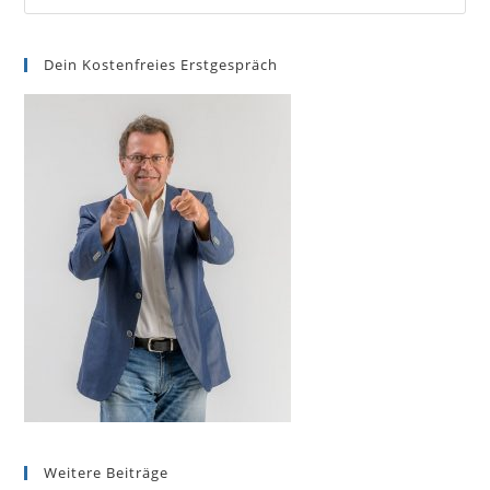
Dein Kostenfreies Erstgespräch
Weitere Beiträge