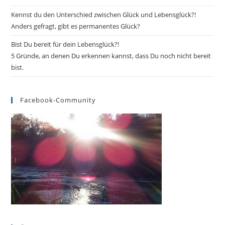
Kennst du den Unterschied zwischen Glück und Lebensglück?!
Anders gefragt, gibt es permanentes Glück?
Bist Du bereit für dein Lebensglück?!
5 Gründe, an denen Du erkennen kannst, dass Du noch nicht bereit
bist.
Facebook-Community