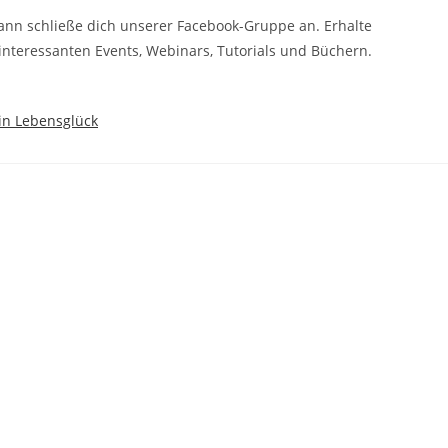
nn schließe dich unserer Facebook-Gruppe an. Erhalte
 interessanten Events, Webinars, Tutorials und Büchern.
ein Lebensglück