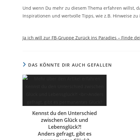
Und wenn Du mehr zu diesem Thema erfahren willst, da
Inspirationen und wertvolle Tipps, wie z.B. Hinweise zu
Ja ich will zur FB-Gruppe Zurück ins Paradies – Finde d
DAS KÖNNTE DIR AUCH GEFALLEN
Kennst du den Unterschied
zwischen Glück und
Lebensglück?!
Anders gefragt, gibt es